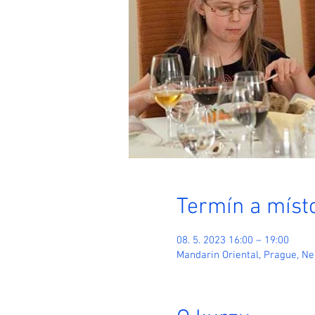
Termín a míst
08. 5. 2023 16:00 – 19:00
Mandarin Oriental, Prague, N